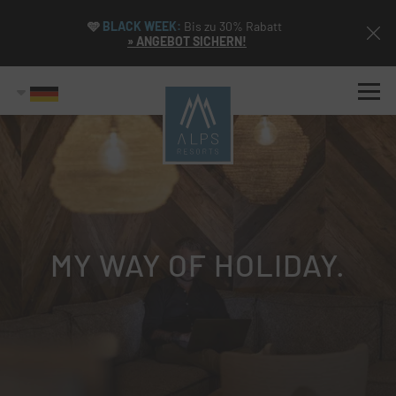
🩵
BLACK WEEK:
Bis zu 30% Rabatt
» ANGEBOT SICHERN!
MY WAY OF HOLIDAY.