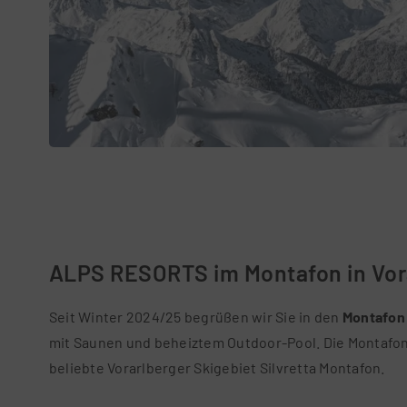
ALPS RESORTS im Montafon in Vor
Seit Winter 2024/25 begrüßen wir Sie in den
Montafon
mit Saunen und beheiztem Outdoor-Pool. Die Montafon 
beliebte Vorarlberger Skigebiet Silvretta Montafon.