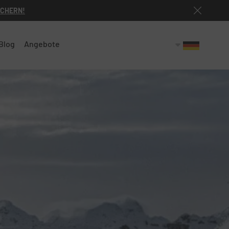
ICHERN!
Blog
Angebote