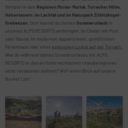
Beispiel in den
Regionen Murau-Murtal, Turracher Höhe,
Hohentauern, im Lachtal und im Naturpark Zirbitzkogel-
Grebenzen
. Dort kannst du deinen
Sommerurlaub
in
unseren ALPS RESORTS verbringen. Im Chalet mit Pool
oder Sauna, im modernen Appartement, gemütlichen
Ferienhaus oder einer
exklusiven Lodge auf der Turrach.
Was du während deines Sommerurlaubs mit ALPS
RESORTS in diesen österreichischen Urlaubsregionen
nicht versäumen solltest? Wirf einen Blick auf unsere
Bucket List!