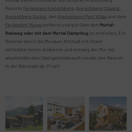
Resorts
Ferienpark Kreischberg
,
Kreischberg Chalets
,
Kreischberg Suites,
den
Kreischberg Pool Villas
und dem
Feriendorf Murau
entfernt und gut über den
Murtal-
Radweg oder mit dem Murtal Dampfzug
zu erreichen. Ein
Bummel durch die Murauer Altstadt mit ihrem
mittelalterlichen Ambiente und entlang der Mur mit
anschließendem Gastgartenbesuch rundet den Besuch
in der Bierstadt ab. Prost!