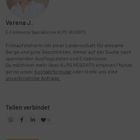
Verena J.
E-Commerce Specialist bei ALPS RESORTS
Frühaufsteherin mit einer Leidenschaft für einsame
Berge und gute Geschichten, immer auf der Suche nach
spannenden Ausflugszielen und Erlebnissen.
Du möchtest mehr über ALPS RESORTS erfahren? Nutze
gerne unser
Kontaktformular
oder stelle uns eine
unverbindliche Anfrage.
Teilen verbindet
0