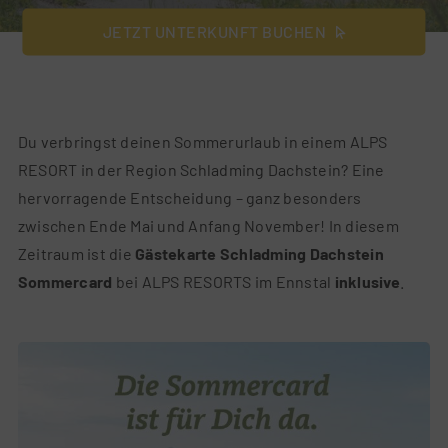
JETZT UNTERKUNFT BUCHEN
Du verbringst deinen Sommerurlaub in einem ALPS
RESORT in der Region Schladming Dachstein? Eine
hervorragende Entscheidung – ganz besonders
zwischen Ende Mai und Anfang November! In diesem
Zeitraum ist die
Gästekarte Schladming Dachstein
Sommercard
bei ALPS RESORTS im Ennstal
inklusive
.