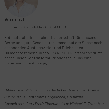
Verena J.
E-Commerce Specialist bei ALPS RESORTS
Frühaufsteherin mit einer Leidenschaft für einsame
Berge und gute Geschichten, immer auf der Suche nach
spannenden Ausflugszielen und Erlebnissen.
Du möchtest mehr über ALPS RESORTS erfahren? Nutze
gerne unser
Kontaktformular
oder stelle uns eine
unverbindliche Anfrage.
Bildmaterial © Schladming Dachstein Tourismus. Titelbild
Junior Trails: Reiteralm Bergbahnen, Grünwald;
Gondelfahrt: Gery Wolf; Flusswandern: Michael E. Tritscher;