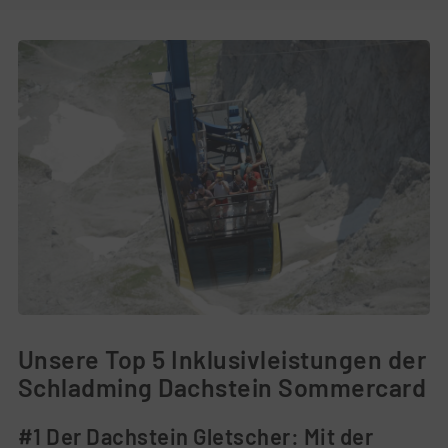
Unsere Top 5 Inklusivleistungen der
Schladming Dachstein Sommercard
#1 Der Dachstein Gletscher: Mit der