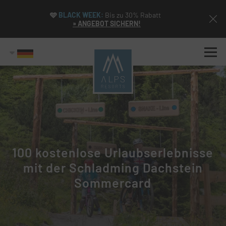
🩵
BLACK WEEK:
Bis zu 30% Rabatt
» ANGEBOT SICHERN!
100 kostenlose Urlaubserlebnisse
mit der Schladming Dachstein
Sommercard