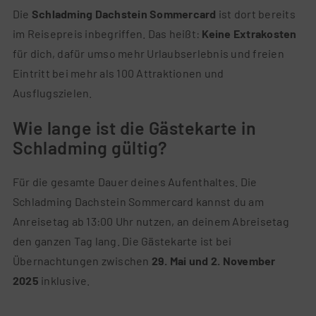
Die
Schladming Dachstein Sommercard
ist dort bereits
im Reisepreis inbegriffen. Das heißt:
Keine Extrakosten
für dich, dafür umso mehr Urlaubserlebnis und freien
Eintritt bei mehr als 100 Attraktionen und
Ausflugszielen.
Wie lange ist die Gästekarte in
Schladming gültig?
Für die gesamte Dauer deines Aufenthaltes. Die
Schladming Dachstein Sommercard kannst du am
Anreisetag ab 13:00 Uhr nutzen, an deinem Abreisetag
den ganzen Tag lang. Die Gästekarte ist bei
Übernachtungen zwischen
29. Mai und 2. November
2025
inklusive.