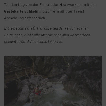
Tandemflug von der Planai oder Hochwurzen – mit der
Gästekarte Schladming
zum ermäßigten Preis!
Anmeldung erforderlich.
Bitte beachte die Öffnungszeiten der verschiedenen
Leistungen. Nicht alle Attraktionen sind während des
gesamten Card-Zeitraums inklusive.