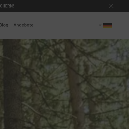
ICHERN!
Blog
Angebote