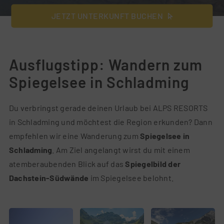
JETZT UNTERKUNFT BUCHEN
Ausflugstipp: Wandern zum
Spiegelsee in Schladming
Du verbringst gerade deinen Urlaub bei ALPS RESORTS
in Schladming und möchtest die Region erkunden? Dann
empfehlen wir eine Wanderung zum
Spiegelsee in
Schladming
. Am Ziel angelangt wirst du mit einem
atemberaubenden Blick auf das
Spiegelbild der
Dachstein-Südwände
im Spiegelsee belohnt.