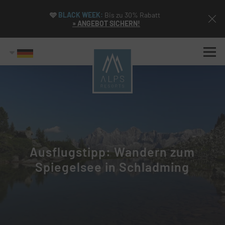
🩵
BLACK WEEK:
Bis zu 30% Rabatt
» ANGEBOT SICHERN!
Ausflugstipp: Wandern zum
Spiegelsee in Schladming