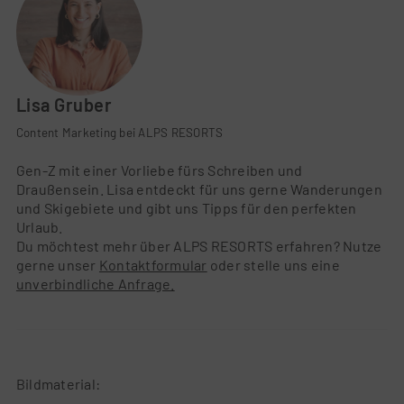
Lisa Gruber
Content Marketing bei ALPS RESORTS
Gen-Z mit einer Vorliebe fürs Schreiben und
Draußensein. Lisa entdeckt für uns gerne Wanderungen
und Skigebiete und gibt uns Tipps für den perfekten
Urlaub.
Du möchtest mehr über ALPS RESORTS erfahren? Nutze
gerne unser
Kontaktformular
oder stelle uns eine
unverbindliche Anfrage.
Bildmaterial: